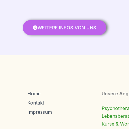
WEITERE INFOS VON UNS
Home
Unsere Ang
Kontakt
Psychothera
Impressum
Lebensbera
Kurse & Wo