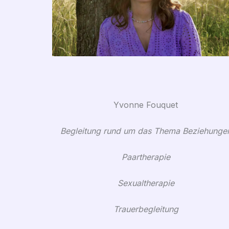
Yvonne Fouquet
Begleitung rund um das Thema Beziehunge
Paartherapie
Sexualtherapie
Trauerbegleitung