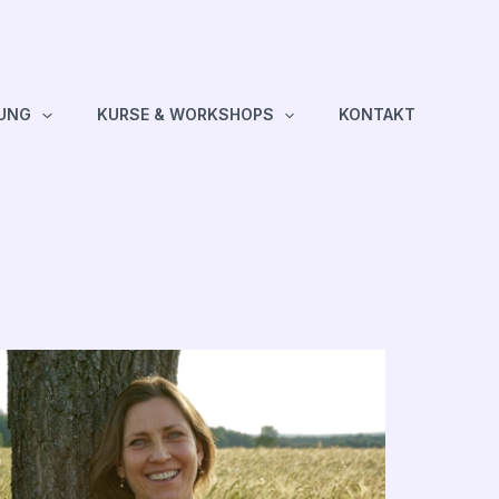
TUNG
KURSE & WORKSHOPS
KONTAKT