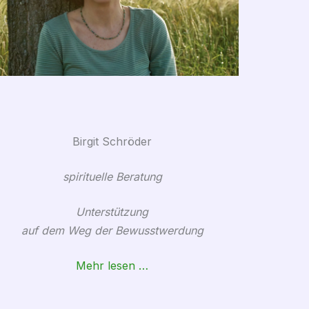
Birgit Schröder
spirituelle Beratung
Unterstützung
auf dem Weg der Bewusstwerdung
Mehr lesen …