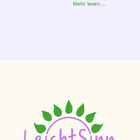
Mehr lesen …