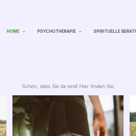
HOME
PSYCHOTHERAPIE
SPIRITUELLE BERA
Schön, dass Sie da sind! Hier finden Sie: