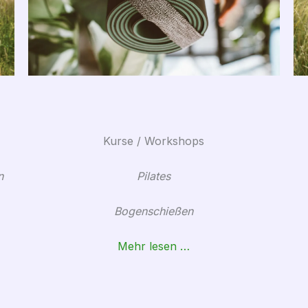
Kurse / Workshops
n
Pilates
Bogenschießen
Mehr lesen …