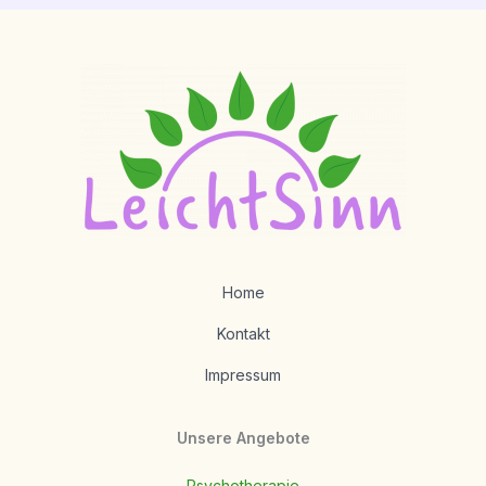
Home
Kontakt
Impressum
Unsere Angebote
Psychotherapie