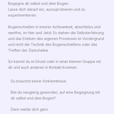
Begegne dir selbst und dem Bogen.
Lasse dich darauf ein, auszuprobieren und zu
experimentieren.
Bogenschießen in innerer Achtsamkeit, absichtslos und
wertfrei, im Hier und Jetzt. Es stehen die Selbsterfahrung
und das Erleben des eigenen Prozesses im Vordergrund
und nicht die Technik des Bogenschießens oder das
Treffen der Zielscheibe.
So kannst du im Einzel oder in einer kleinen Gruppe mit
dir und auch anderen in Kontakt kommen.
Du brauchst keine Vorkenntnisse.
Bist du neugierig geworden, auf eine Begegnung mit
dir selbst und dem Bogen?
Dann melde dich gern.