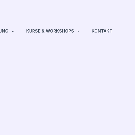
TUNG
KURSE & WORKSHOPS
KONTAKT