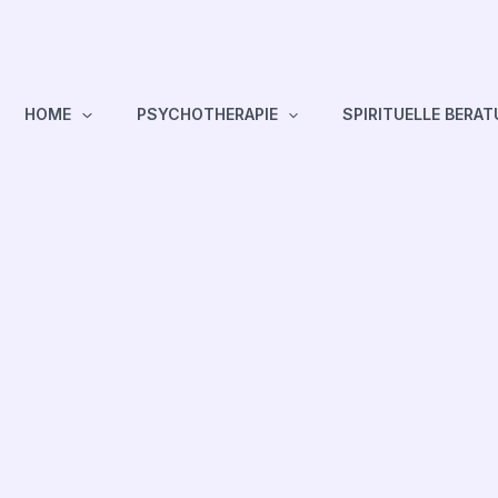
HOME
PSYCHOTHERAPIE
SPIRITUELLE BERA