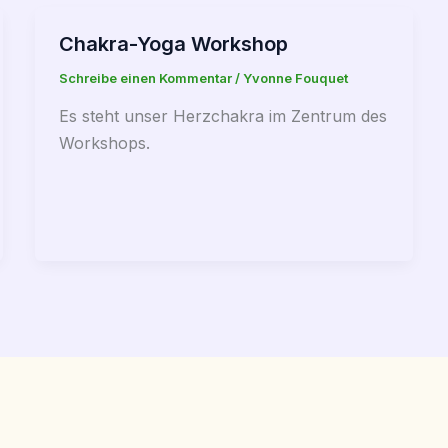
Chakra-Yoga Workshop
Schreibe einen Kommentar
/
Yvonne Fouquet
Es steht unser Herzchakra im Zentrum des
Workshops.