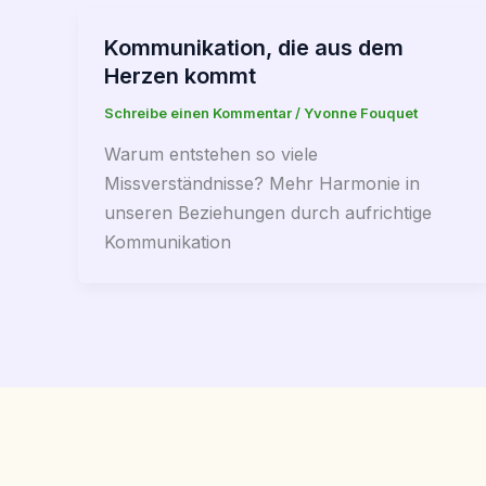
Kommunikation, die aus dem
Herzen kommt
Schreibe einen Kommentar
/
Yvonne Fouquet
Warum entstehen so viele
Missverständnisse? Mehr Harmonie in
unseren Beziehungen durch aufrichtige
Kommunikation